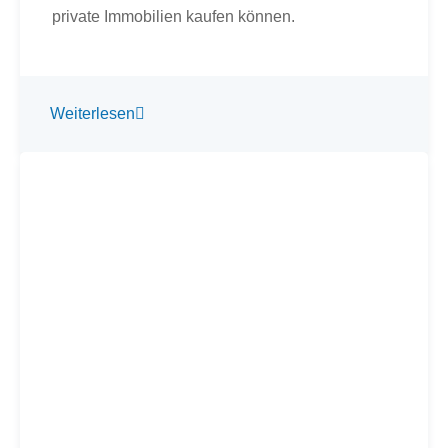
Weiterlesen
Italien