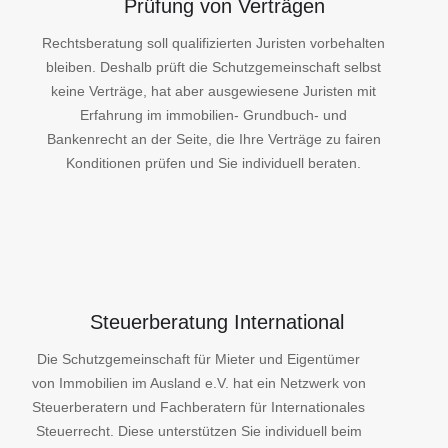
bleiben. Deshalb prüft die Schutzgemeinschaft selbst
keine Verträge, hat aber ausgewiesene Juristen mit
Erfahrung im immobilien- Grundbuch- und
Bankenrecht an der Seite, die Ihre Verträge zu fairen
Konditionen prüfen und Sie individuell beraten.
Steuerberatung International
Die Schutzgemeinschaft für Mieter und Eigentümer
von Immobilien im Ausland e.V. hat ein Netzwerk von
Steuerberatern und Fachberatern für Internationales
Steuerrecht. Diese unterstützen Sie individuell beim
Erwerb, beim Halten und Verwalten von Immobilien,
wie auch beim Verkauf oder Vererbung von