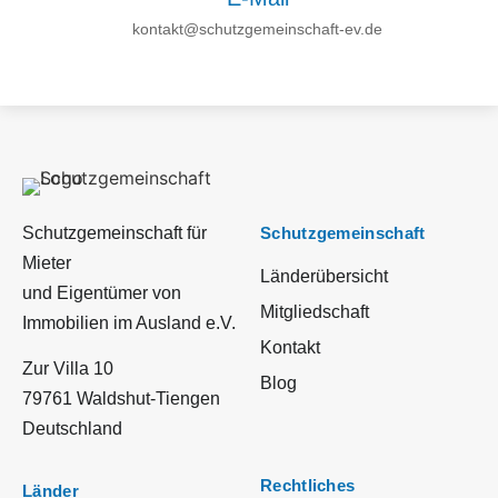
Schutzgemeinschaft für
Schutzgemeinschaft
Mieter
Länderübersicht
und Eigentümer von
Mitgliedschaft
Immobilien im Ausland e.V.
Kontakt
Zur Villa 10
Blog
79761 Waldshut-Tiengen
Deutschland
Rechtliches
Länder
Datenschutz
Deutschland