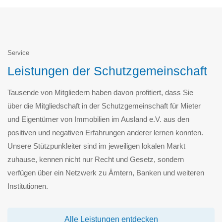
Service
Leistungen der Schutzgemeinschaft
Tausende von Mitgliedern haben davon profitiert, dass Sie
über die Mitgliedschaft in der Schutzgemeinschaft für Mieter
und Eigentümer von Immobilien im Ausland e.V. aus den
positiven und negativen Erfahrungen anderer lernen konnten.
Unsere Stützpunkleiter sind im jeweiligen lokalen Markt
zuhause, kennen nicht nur Recht und Gesetz, sondern
verfügen über ein Netzwerk zu Ämtern, Banken und weiteren
Institutionen.
Alle Leistungen entdecken