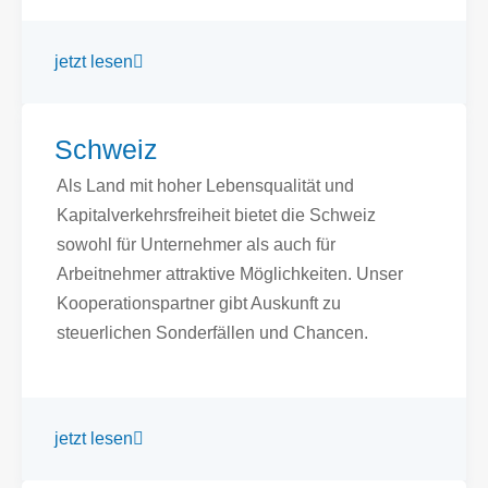
jetzt lesen
Schweiz
Als Land mit hoher Lebensqualität und
Kapitalverkehrsfreiheit bietet die Schweiz
sowohl für Unternehmer als auch für
Arbeitnehmer attraktive Möglichkeiten. Unser
Kooperationspartner gibt Auskunft zu
steuerlichen Sonderfällen und Chancen.
jetzt lesen