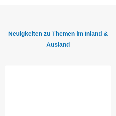
Neuigkeiten zu Themen im Inland &
Ausland