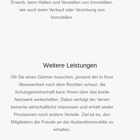
Immobilien.
Weitere Leistungen
Ob Sie einen Gärtner brauchen, jemand der in Ihrer
Abwesenheit nach dem Rechten schaut, die
Schutzgemeinschaft kann Ihnen über das breite
Netzwerk weiterhelfen. Dabei verfolgt der Verein
keinerlei wirtschaftliche Interessen und erhält weder
Provisionen noch andere Vorteile. Ziel ist es, den
Mitgliedern die Freude an der Auslandsimmobilie zu
erhalten.