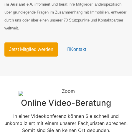
im Ausland e.V.
informiert und berät ihre Mitglieder länderspezifisch
über grundlegende Fragen im Zusammenhang mit Immobilien, entweder
d
urch uns oder über einen unserer 70 Stützpunkte und Kontaktpartner
weltweit.
Jetzt Mitglied werden
Kontakt
Online Video-Beratung
In einer Videokonferenz können Sie schnell und
unkompliziert mit einem unserer Fachjuristen sprechen.
Somit sind Sie an keinen Ort gebunden.