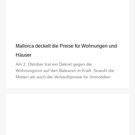
Mallorca deckelt die Preise für Wohnungen und
Häuser
Am 2. Oktober trat ein Dekret gegen die
Wohnungsnot auf den Balearen in Kraft. Sowohl die
Mieten als auch die Verkaufspreise für Immobilien