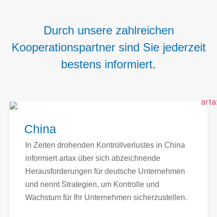
Durch unsere zahlreichen
Kooperationspartner sind Sie jederzeit
bestens informiert.
China
In Zeiten drohenden Kontrollverlustes in China
informiert artax über sich abzeichnende
Herausforderungen für deutsche Unternehmen
und nennt Strategien, um Kontrolle und
Wachstum für Ihr Unternehmen sicherzustellen.