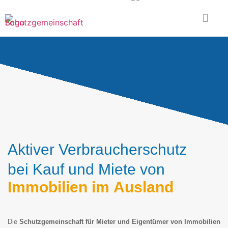
Aktiver Verbraucherschutz
bei Kauf und Miete von
Immobilien im Ausland
Die
Schutzgemeinschaft für Mieter und Eigentümer von Immobilien