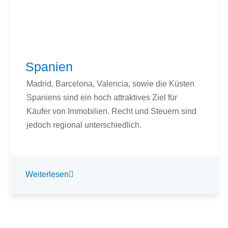
Spanien
Madrid, Barcelona, Valencia, sowie die Küsten
Spaniens sind ein hoch attraktives Ziel für
Käufer von Immobilien. Recht und Steuern sind
jedoch regional unterschiedlich.
Weiterlesen
Alle Länder anzeigen