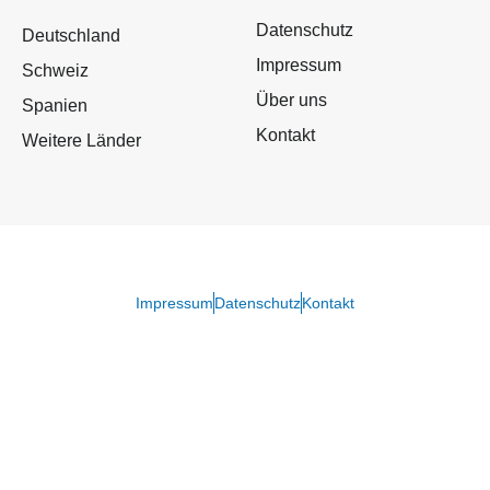
Impressum
Schweiz
Über uns
Spanien
Kontakt
Weitere Länder
Impressum
Datenschutz
Kontakt