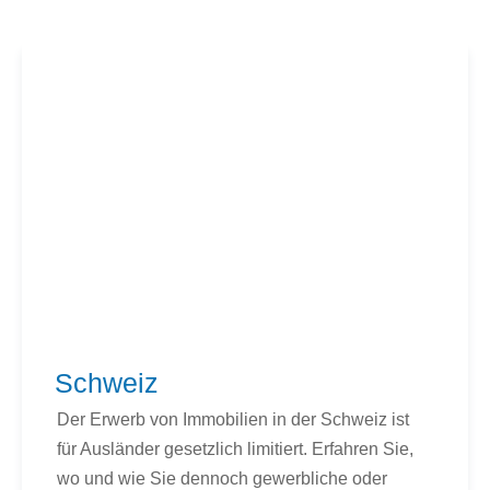
Schweiz
Der Erwerb von Immobilien in der Schweiz ist
für Ausländer gesetzlich limitiert. Erfahren Sie,
wo und wie Sie dennoch gewerbliche oder
private Immobilien kaufen können.