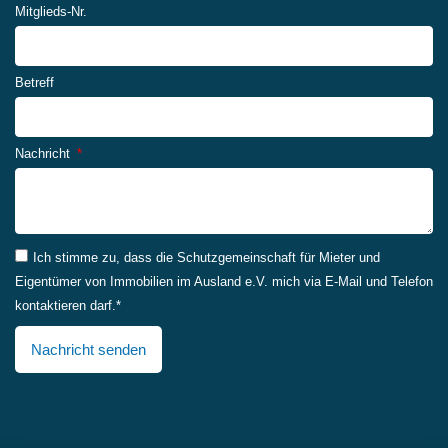
Betreff
Nachricht
Ich stimme zu, dass die Schutzgemeinschaft für Mieter und
Eigentümer von Immobilien im Ausland e.V. mich via E-Mail und Telefon
kontaktieren darf.*
Nachricht senden