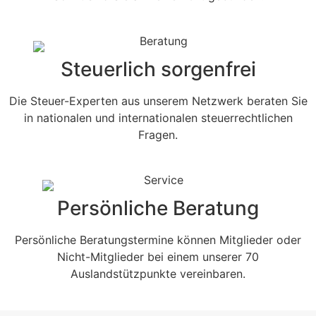
Steuerlich sorgenfrei
Die Steuer-Experten aus unserem Netzwerk beraten Sie
in nationalen und internationalen steuerrechtlichen
Fragen.
Persönliche Beratung
Persönliche Beratungstermine können Mitglieder oder
Nicht-Mitglieder bei einem unserer 70
Auslandstützpunkte vereinbaren.