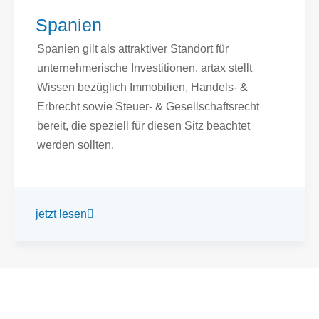
Spanien
Spanien gilt als attraktiver Standort für
unternehmerische Investitionen. artax stellt
Wissen bezüglich Immobilien, Handels- &
Erbrecht sowie Steuer- & Gesellschaftsrecht
bereit, die speziell für diesen Sitz beachtet
werden sollten.
jetzt lesen