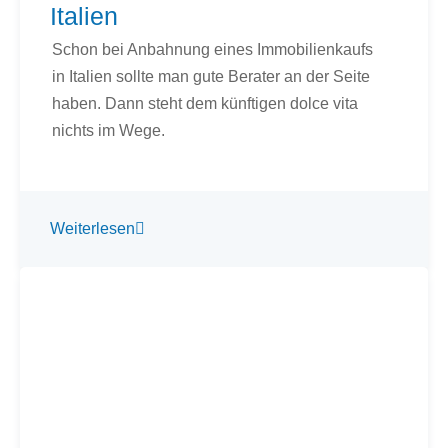
Schon bei Anbahnung eines Immobilienkaufs
in Italien sollte man gute Berater an der Seite
haben. Dann steht dem künftigen dolce vita
nichts im Wege.
Weiterlesen