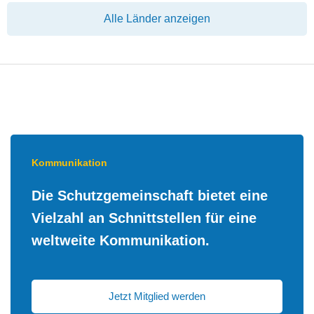
Kommunikation
Die Schutzgemeinschaft bietet eine
Vielzahl an Schnittstellen für eine
weltweite Kommunikation.
Jetzt Mitglied werden