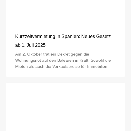
Kurzzeitvermietung in Spanien: Neues Gesetz
ab 1. Juli 2025
Am 2. Oktober trat ein Dekret gegen die
Wohnungsnot auf den Balearen in Kraft. Sowohl die
Mieten als auch die Verkaufspreise für Immobilien