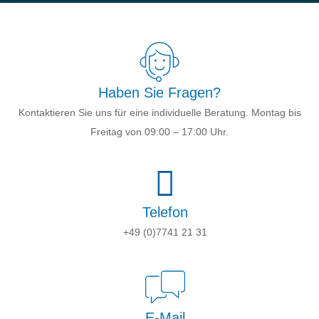
Haben Sie Fragen?
Kontaktieren Sie uns für eine individuelle Beratung. Montag bis
Freitag von 09:00 – 17:00 Uhr.
Telefon
+49 (0)7741 21 31
E-Mail
kontakt@schutzgemeinschaft-ev.de