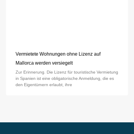
Vermietete Wohnungen ohne Lizenz auf
Mallorca werden versiegelt
Zur Erinnerung. Die Lizenz für touristische Vermietung
in Spanien ist eine obligatorische Anmeldung, die es
den Eigentümern erlaubt, ihre